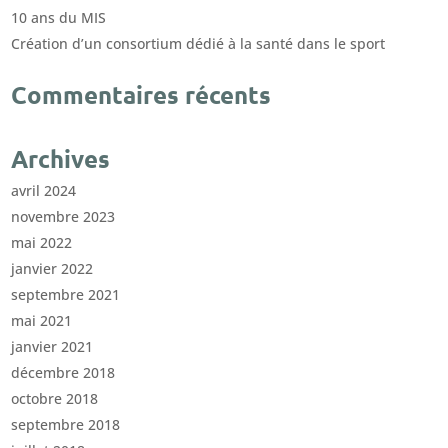
10 ans du MIS
Création d’un consortium dédié à la santé dans le sport
Commentaires récents
Archives
avril 2024
novembre 2023
mai 2022
janvier 2022
septembre 2021
mai 2021
janvier 2021
décembre 2018
octobre 2018
septembre 2018