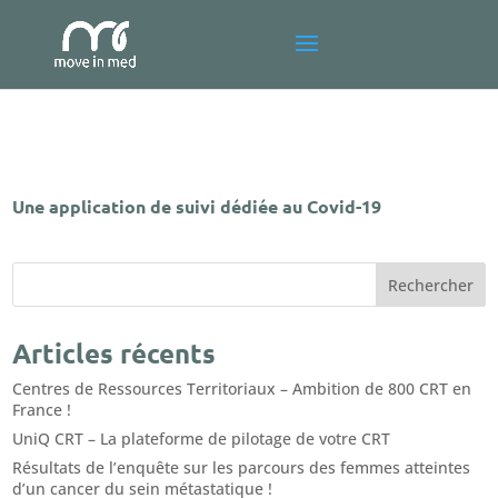
Une application de suivi dédiée au Covid-19
Articles récents
Centres de Ressources Territoriaux – Ambition de 800 CRT en
France !
UniQ CRT – La plateforme de pilotage de votre CRT
Résultats de l’enquête sur les parcours des femmes atteintes
d’un cancer du sein métastatique !