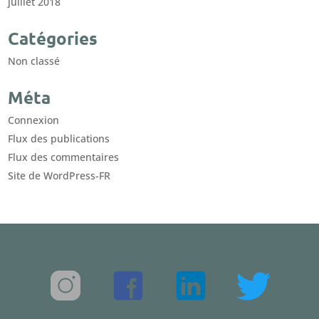
juillet 2018
Catégories
Non classé
Méta
Connexion
Flux des publications
Flux des commentaires
Site de WordPress-FR