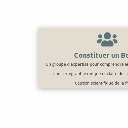

Constituer un B
Un groupe d'expertise pour comprendre le
Une cartographie unique et claire des 
Caution scientifique de la 