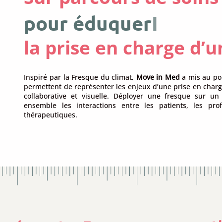
pour
a
I
la prise en charge d’
Inspiré par la Fresque du climat,
Move in Med
a mis au po
permettent de représenter les enjeux d’une prise en charg
collaborative et visuelle. Déployer une fresque sur 
ensemble les interactions entre les patients, les pro
thérapeutiques.