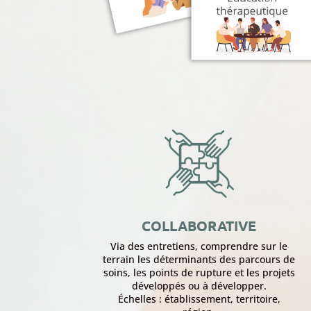
COLLABORATIVE
Via des entretiens, comprendre sur le
terrain les déterminants des parcours de
soins, les points de rupture et les projets
développés ou à développer.
Échelles : établissement, territoire,