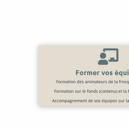

Former vos équ
Formation des animateurs de la fresqu
Formation sur le fonds (contenu) et la
Accompagnement de vos équipes sur la