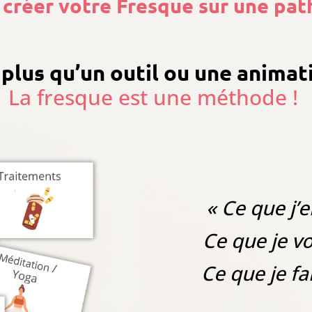
créer votre Fresque sur une pat
 plus qu’un outil ou une anima
La fresque est une méthode !
« Ce que j’e
Ce que je vo
Ce que je fa