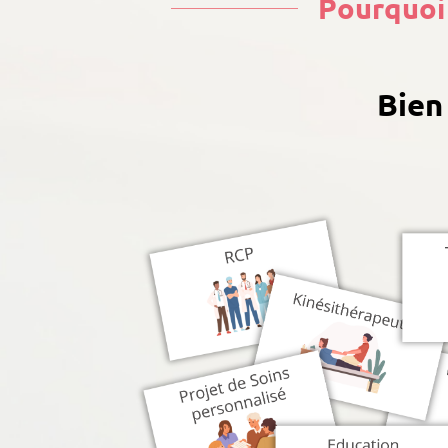
Pourquoi 
Bien