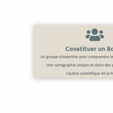

Constituer un B
Un groupe d'expertise pour comprendre le
Une cartographie unique et claire des 
Caution scientifique de la 