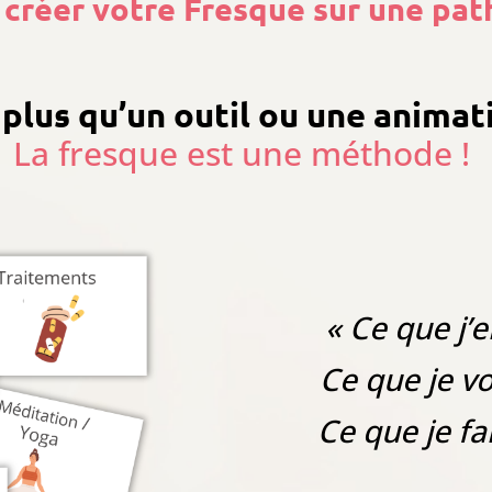
créer votre Fresque sur une pat
 plus qu’un outil ou une anima
La fresque est une méthode !
« Ce que j’e
Ce que je vo
Ce que je fa