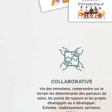
COLLABORATIVE
Via des entretiens, comprendre sur le
terrain les déterminants des parcours de
soins, les points de rupture et les projets
développés ou à développer.
Échelles : établissement, territoire,