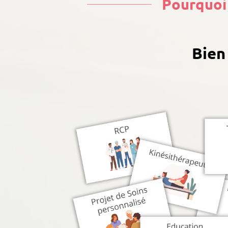
Pourquoi 
Bien