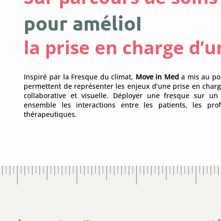
pour
améliorer
I
la prise en charge d’
Inspiré par la Fresque du climat,
Move in Med
a mis au po
permettent de représenter les enjeux d’une prise en charg
collaborative et visuelle. Déployer une fresque sur 
ensemble les interactions entre les patients, les pro
thérapeutiques.