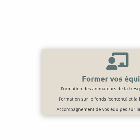

Former vos équ
Formation des animateurs de la fresqu
Formation sur le fonds (contenu) et la
Accompagnement de vos équipes sur la