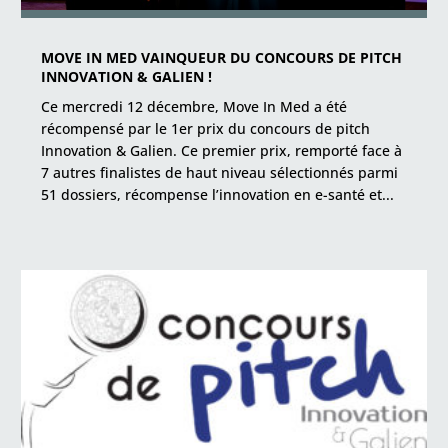
MOVE IN MED VAINQUEUR DU CONCOURS DE PITCH
INNOVATION & GALIEN !
Ce mercredi 12 décembre, Move In Med a été
récompensé par le 1er prix du concours de pitch
Innovation & Galien. Ce premier prix, remporté face à
7 autres finalistes de haut niveau sélectionnés parmi
51 dossiers, récompense l’innovation en e-santé et...