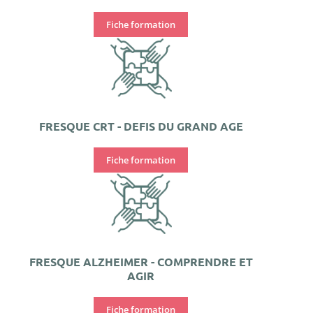
Fiche formation
FRESQUE CRT - DEFIS DU GRAND AGE
Fiche formation
FRESQUE ALZHEIMER - COMPRENDRE ET
AGIR
Fiche formation