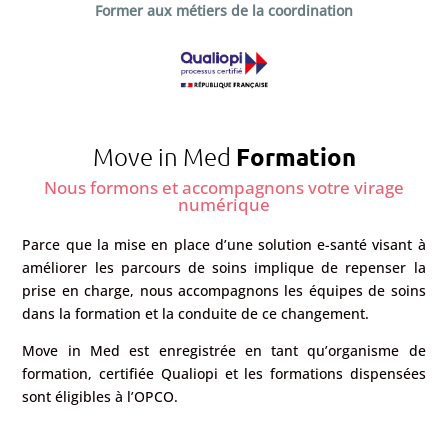
Former aux métiers de la coordination
Move in Med
Formation
Nous formons et accompagnons votre virage
numérique
Parce que la mise en place d’une solution e-santé visant à
améliorer les parcours de soins implique de repenser la
prise en charge, nous accompagnons les équipes de soins
dans la formation et la conduite de ce changement.
Move in Med est enregistrée en tant qu’organisme de
formation, certifiée Qualiopi et les formations dispensées
sont éligibles à l’OPCO.