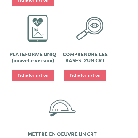
PLATEFORME UNIQ
COMPRENDRE LES
(nouvelle version)
BASES D'UN CRT
Fiche formation
Fiche formation
METTRE EN OEUVRE UN CRT