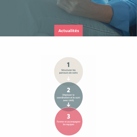
Actualités