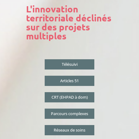
L'innovation
territoriale déclinés
sur des projets
multiples
Télésuivi
Articles 51
CRT (EHPAD à dom)
Parcours complexes
Réseaux de soins