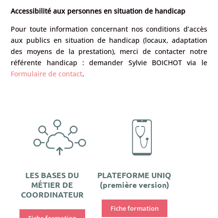
Accessibilité aux personnes en situation de handicap
Pour toute information concernant nos conditions d’accès
aux publics en situation de handicap (locaux, adaptation
des moyens de la prestation), merci de contacter notre
référente handicap : demander Sylvie BOICHOT via le
Formulaire de contact
.
LES BASES DU
PLATEFORME UNIQ
MÉTIER DE
(première version)
COORDINATEUR
Fiche formation
Fiche formation