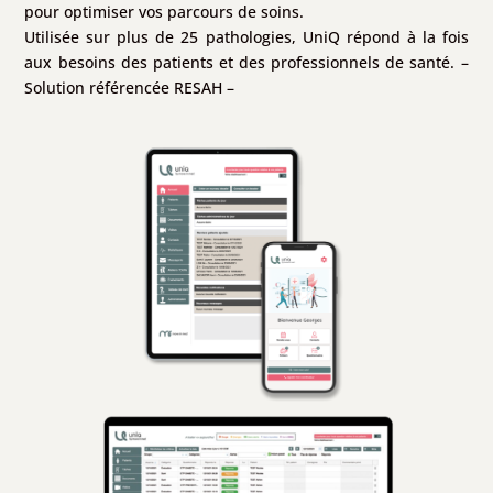
pour optimiser vos parcours de soins.
Utilisée sur plus de 25 pathologies, UniQ répond à la fois
aux besoins des patients et des professionnels de santé. –
Solution référencée RESAH –