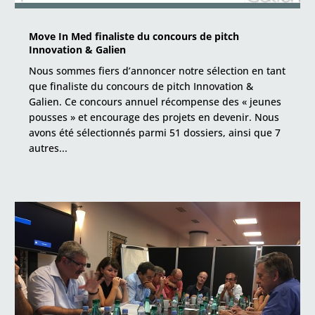
Move In Med finaliste du concours de pitch
Innovation & Galien
Nous sommes fiers d’annoncer notre sélection en tant
que finaliste du concours de pitch Innovation &
Galien. Ce concours annuel récompense des « jeunes
pousses » et encourage des projets en devenir. Nous
avons été sélectionnés parmi 51 dossiers, ainsi que 7
autres...