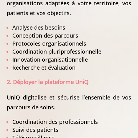
organisations adaptées à votre territoire, vos
patients et vos objectifs.
Analyse des besoins
Conception des parcours
Protocoles organisationnels
Coordination pluriprofessionnelle
Innovation organisationnelle
Recherche et évaluation
2. Déployer la plateforme UniQ
UniQ digitalise et sécurise l’ensemble de vos
parcours de soins.
Coordination des professionnels
Suivi des patients
Télésurveillance