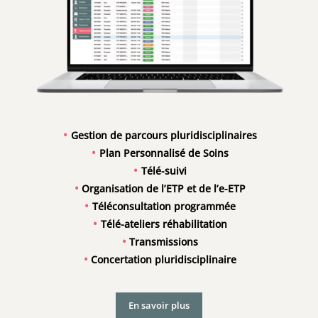
Gestion de parcours pluridisciplinaires
Plan Personnalisé de Soins
Télé-suivi
Organisation de l’ETP et de l’e-ETP
Téléconsultation programmée
Télé-ateliers réhabilitation
Transmissions
Concertation pluridisciplinaire
En savoir plus