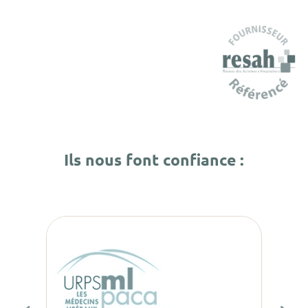
Ils nous font confiance :