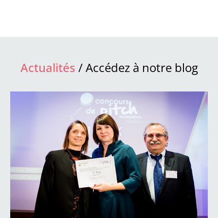
Actualités
/ Accédez à notre blog