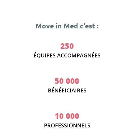
Move in Med c’est :
250
ÉQUIPES ACCOMPAGNÉES
50 000
BÉNÉFICIAIRES
10 000
PROFESSIONNELS