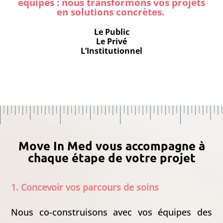
équipes : nous transformons vos projets
en solutions concrètes.
Le Public
Le Privé
L’Institutionnel
Move In Med vous accompagne à
chaque étape de votre projet
1. Concevoir vos parcours de soins
Nous co-construisons avec vos équipes des