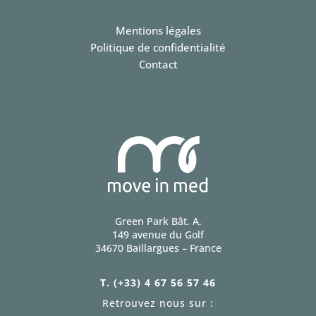
Mentions légales
Politique de confidentialité
Contact
Green Park Bât. A,
149 avenue du Golf
34670 Baillargues – France
T. (+33) 4 67 56 57 46
Retrouvez nous sur :