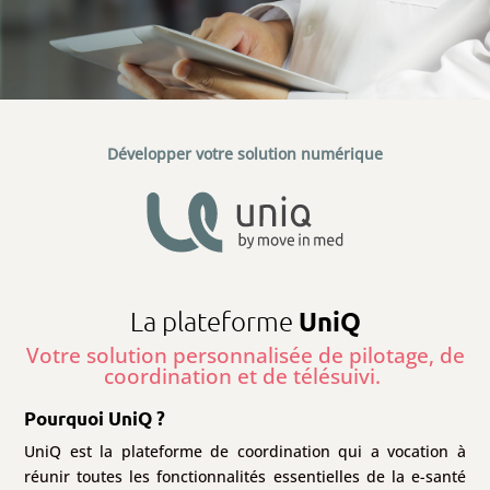
Développer votre solution numérique
La plateforme
UniQ
Votre solution personnalisée de pilotage, de
coordination et de télésuivi.
Pourquoi UniQ ?
UniQ est la plateforme de coordination qui a vocation à
réunir toutes les fonctionnalités essentielles de la e-santé