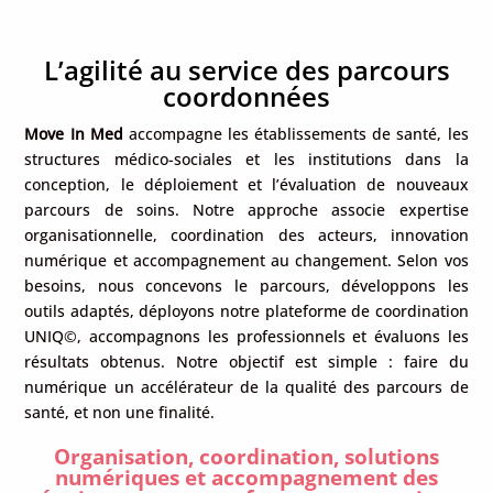
L’agilité au service des parcours
coordonnées
Move In Med
accompagne les établissements de santé, les
structures médico-sociales et les institutions dans la
conception, le déploiement et l’évaluation de nouveaux
parcours de soins. Notre approche associe expertise
organisationnelle, coordination des acteurs, innovation
numérique et accompagnement au changement. Selon vos
besoins, nous concevons le parcours, développons les
outils adaptés, déployons notre plateforme de coordination
UNIQ©, accompagnons les professionnels et évaluons les
résultats obtenus. Notre objectif est simple : faire du
numérique un accélérateur de la qualité des parcours de
santé, et non une finalité.
Organisation, coordination, solutions
numériques et accompagnement des