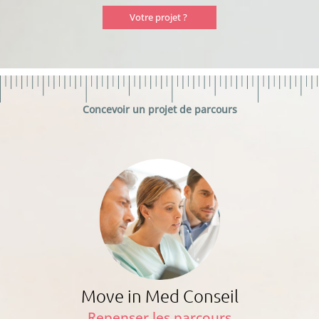
Votre projet ?
Concevoir un projet de parcours
Move in Med Conseil
Repenser les parcours