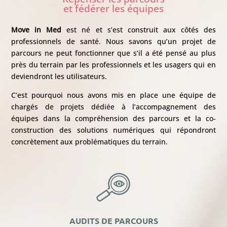
et fédérer les équipes
Move in Med
est né et s’est construit aux côtés des
professionnels de santé. Nous savons qu’un projet de
parcours ne peut fonctionner que s’il a été pensé au plus
près du terrain par les professionnels et les usagers qui en
deviendront les utilisateurs.
C’est pourquoi nous avons mis en place une équipe de
chargés de projets dédiée à l’accompagnement des
équipes dans la compréhension des parcours et la co-
construction des solutions numériques qui répondront
concrètement aux problématiques du terrain.
AUDITS DE PARCOURS