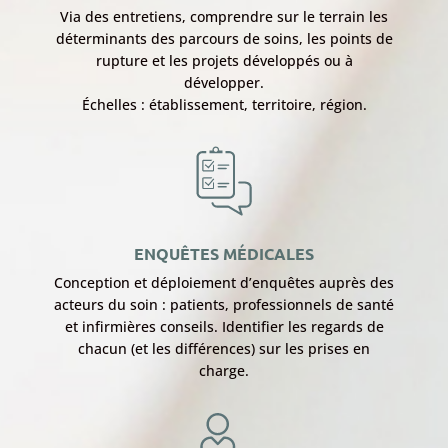
Via des entretiens, comprendre sur le terrain les
déterminants des parcours de soins, les points de
rupture et les projets développés ou à
développer.
Échelles : établissement, territoire, région.
ENQUÊTES MÉDICALES
Conception et déploiement d’enquêtes auprès des
acteurs du soin : patients, professionnels de santé
et infirmières conseils. Identifier les regards de
chacun (et les différences) sur les prises en
charge.