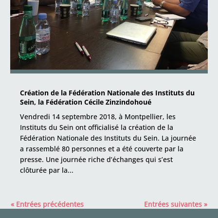
Création de la Fédération Nationale des Instituts du
Sein, la Fédération Cécile Zinzindohoué
Vendredi 14 septembre 2018, à Montpellier, les
Instituts du Sein ont officialisé la création de la
Fédération Nationale des Instituts du Sein. La journée
a rassemblé 80 personnes et a été couverte par la
presse. Une journée riche d’échanges qui s’est
clôturée par la...
« Entrées précédentes
Entrées suivantes »