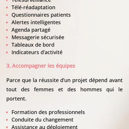
Télé-réadaptation
Questionnaires patients
Alertes intelligentes
Agenda partagé
Messagerie sécurisée
Tableaux de bord
Indicateurs d’activité
3. Accompagner les équipes
Parce que la réussite d’un projet dépend avant
tout des femmes et des hommes qui le
portent.
Formation des professionnels
Conduite du changement
Assistance au déploiement