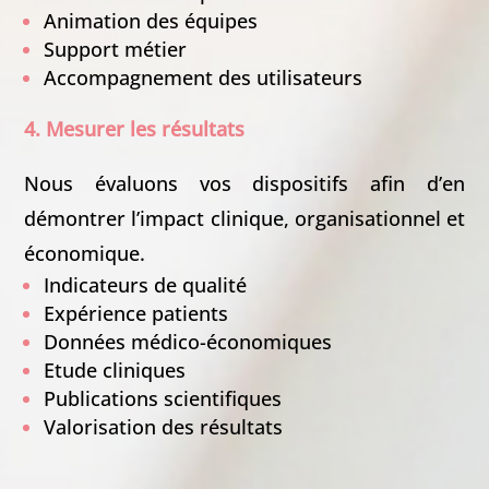
Animation des équipes
Support métier
Accompagnement des utilisateurs
4. Mesurer les résultats
Nous évaluons vos dispositifs afin d’en
démontrer l’impact clinique, organisationnel et
économique.
Indicateurs de qualité
Expérience patients
Données médico-économiques
Etude cliniques
Publications scientifiques
Valorisation des résultats