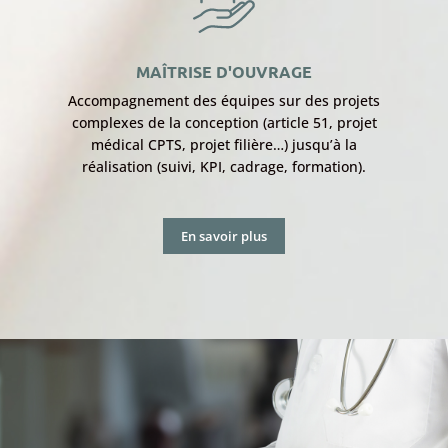
MAÎTRISE D'OUVRAGE
Accompagnement des équipes sur des projets
complexes de la conception (article 51, projet
médical CPTS, projet filière…) jusqu’à la
réalisation (suivi, KPI, cadrage, formation).
En savoir plus